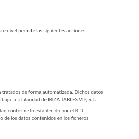
te nivel permite las siguientes acciones:
.
án tratados de forma automatizada. Dichos datos
ajo la titularidad de IBIZA TABLES VIP, S.L.
dan conforme lo establecido por el R.D.
 de los datos contenidos en los ficheros.