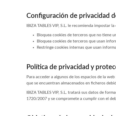
Configuración de privacidad d
IBIZA TABLES VIP, S.L. le recomienda impostar la 
Bloquea cookies de terceros que no tiene un
Bloquea cookies de terceros que usan inform
Restringe cookies internas que usan informa
Política de privacidad y prote
Para acceder a algunos de los espacios de la web
que se encuentran almacenados en ficheros debida
IBIZA TABLES VIP, S.L. tratará sus datos de form
1720/2007 y se compromete a cumplir con el deber