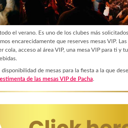
todo el verano. Es uno de los clubes más solicitados
mos encarecidamente que reserves mesas VIP. La
r cola, acceso al área VIP, una mesa VIP para ti y t
ebidas.
 disponibilidad de mesas para la fiesta a la que dese
estimenta de las mesas VIP de Pacha
.