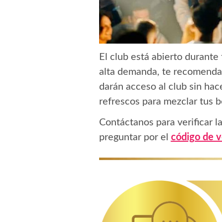
El club está abierto durante 
alta demanda, te recomenda
darán acceso al club sin hace
refrescos para mezclar tus b
Contáctanos para verificar la
preguntar por el
código de v