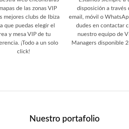
 mapas de las zonas VIP
disposición a través
s mejores clubs de Ibiza
email, móvil o WhatsAp
a que puedas elegir el
dudes en contactar 
rea y mesa VIP de tu
nuestro equipo de V
erencia. ¡Todo a un solo
Managers disponible 2
click!
Nuestro portafolio