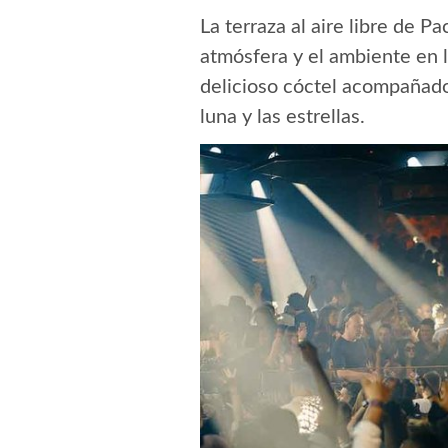
La terraza al aire libre de P
atmósfera y el ambiente en 
delicioso cóctel acompañado
luna y las estrellas.