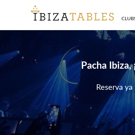
CLUB
Pacha Ibiza, 
Reserva ya 