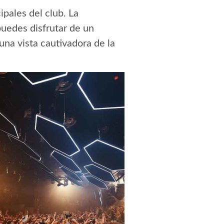
ipales del club. La
uedes disfrutar de un
na vista cautivadora de la