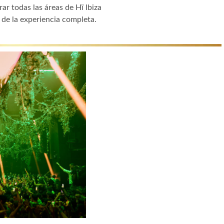
ar todas las áreas de Hï Ibiza
 de la experiencia completa.