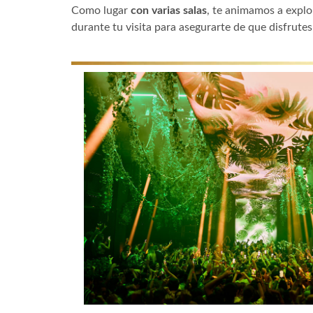
Como lugar
con varias salas
, te animamos a explor
durante tu visita para asegurarte de que disfrutes