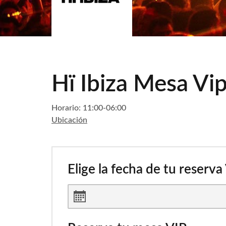
Hï Ibiza Mesa Vi
Horario: 11:00-06:00
Ubicación
Elige la fecha de tu reserva