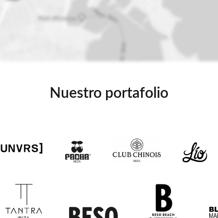
Nuestro portafolio