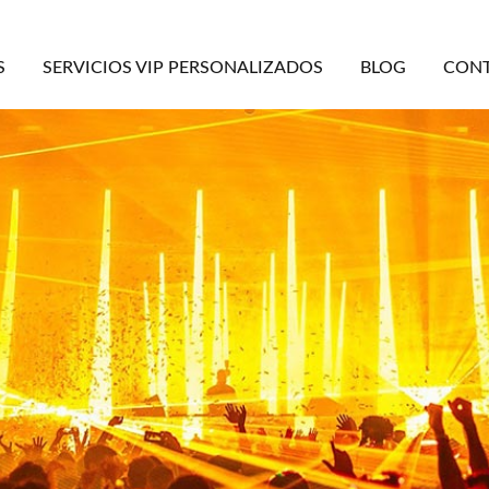
S
SERVICIOS VIP PERSONALIZADOS
BLOG
CON