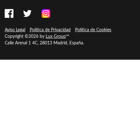
Aviso Legal
Política de Privacidad
Política de Cookies
Copyright ©2026 by
Lux Group
™
Calle Arenal 1 4C, 28013 Madrid, España.