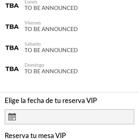
Lunes
TO BE ANNOUNCED
Viernes
TO BE ANNOUNCED
Sábado
TO BE ANNOUNCED
Domingo
TO BE ANNOUNCED
Elige la fecha de tu reserva VIP
Reserva tu mesa VIP