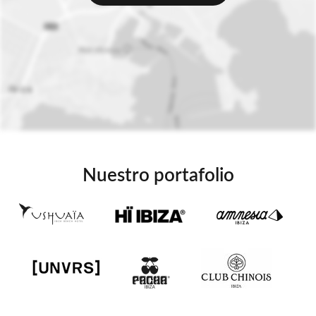
Nuestro portafolio