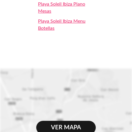
Playa Soleil Ibiza Plano
Mesas
Playa Soleil Ibiza Menu
Botellas
VER MAPA