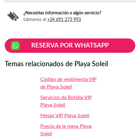
¿Necesitas información o algún servicio?
Llámanos al
+34 691 273 993
RESERVA POR WHATSAPP
Temas relacionados de Playa Soleil
Código de vestimenta VIP
de Playa Soleil
Servicios de Botella VIP
Playa Soleil
Mesas VIP Playa Soleil
Precio de la mesa Playa
Soleil