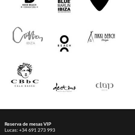
Reserva de mesas VIP
Lucas:
+34 691 273 993