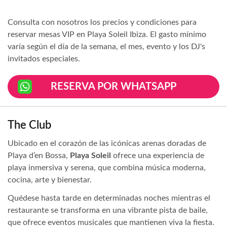
Consulta con nosotros los precios y condiciones para
reservar mesas VIP en Playa Soleil Ibiza. El gasto mínimo
varía según el día de la semana, el mes, evento y los DJ's
invitados especiales.
RESERVA POR WHATSAPP
The Club
Ubicado en el corazón de las icónicas arenas doradas de
Playa d’en Bossa,
Playa Soleil
ofrece una experiencia de
playa inmersiva y serena, que combina música moderna,
cocina, arte y bienestar.
Quédese hasta tarde en determinadas noches mientras el
restaurante se transforma en una vibrante pista de baile,
que ofrece eventos musicales que mantienen viva la fiesta.