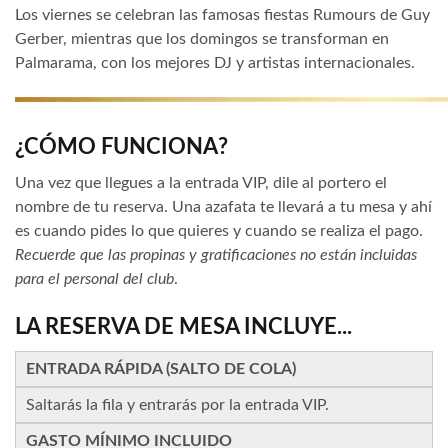
Los viernes se celebran las famosas fiestas Rumours de Guy
Gerber, mientras que los domingos se transforman en
Palmarama, con los mejores DJ y artistas internacionales.
¿CÓMO FUNCIONA?
Una vez que llegues a la entrada VIP, dile al portero el
nombre de tu reserva. Una azafata te llevará a tu mesa y ahí
es cuando pides lo que quieres y cuando se realiza el pago.
Recuerde que las propinas y gratificaciones no están incluidas
para el personal del club
.
LA RESERVA DE MESA INCLUYE...
ENTRADA RÁPIDA (SALTO DE COLA)
Saltarás la fila y entrarás por la entrada VIP.
GASTO MÍNIMO INCLUIDO