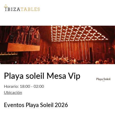
Playa soleil Mesa Vip
Horario: 18:00 - 02:00
Ubicación
Eventos Playa Soleil 2026