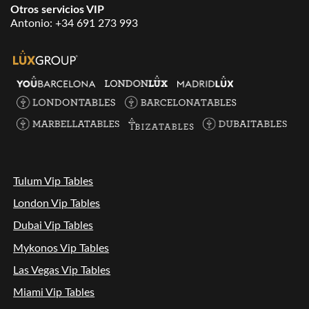
Otros servicios VIP
Antonio:
+34 691 273 993
Tulum Vip Tables
London Vip Tables
Dubai Vip Tables
Mykonos Vip Tables
Las Vegas Vip Tables
Miami Vip Tables