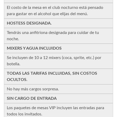
El costo de la mesa en el club nocturno está pensado
para gastar en el alcohol que elijas del menú.
HOSTESS DESIGNADA.
Tendrás una anfitriona designada para cuidar de tu
noche.
MIXERS Y AGUA INCLUIDOS
Se incluyen de 10 a 12 mixers (coca, sprite, etc.) por
botella.
TODAS LAS TARIFAS INCLUIDAS, SIN COSTOS
OCULTOS.
No hay más cargos sorpresa.
SIN CARGO DE ENTRADA
Los paquetes de mesas VIP incluyen las entradas para
todos los invitados.