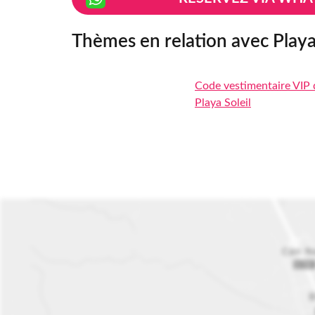
Thèmes en relation avec Playa 
Code vestimentaire VIP 
Playa Soleil