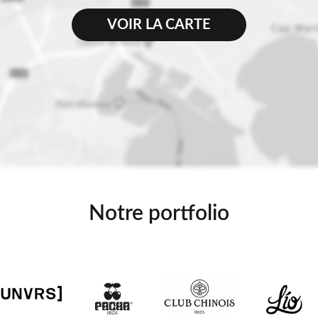
VOIR LA CARTE
Notre portfolio