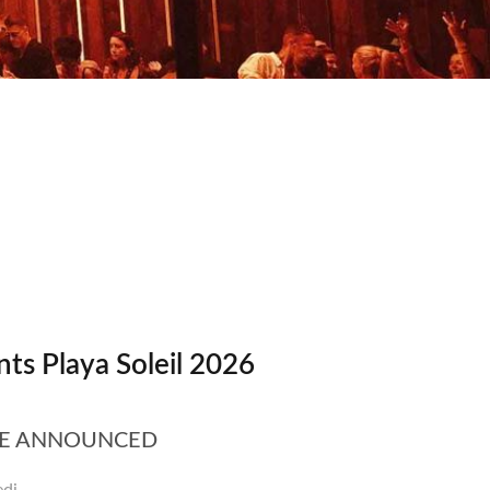
s Playa Soleil 2026
BE ANNOUNCED