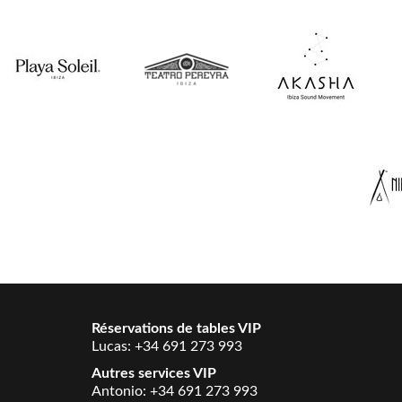
Réservations de tables VIP
Lucas:
+34 691 273 993
Autres services VIP
Antonio:
+34 691 273 993