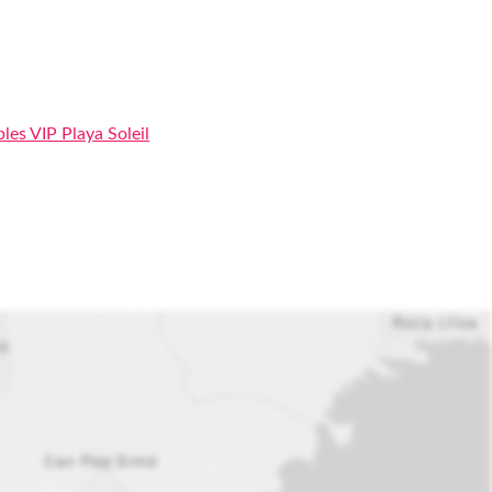
bles VIP Playa Soleil