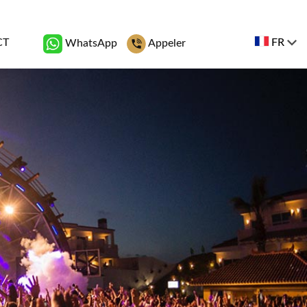
CT
FR
WhatsApp
Appeler