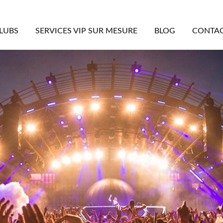
LUBS
SERVICES VIP SUR MESURE
BLOG
CONTA