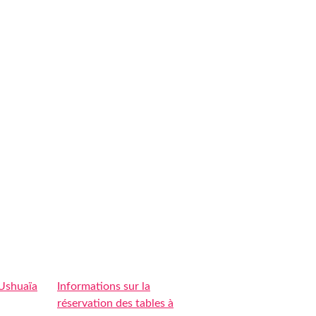
 Ushuaïa
Informations sur la
réservation des tables à