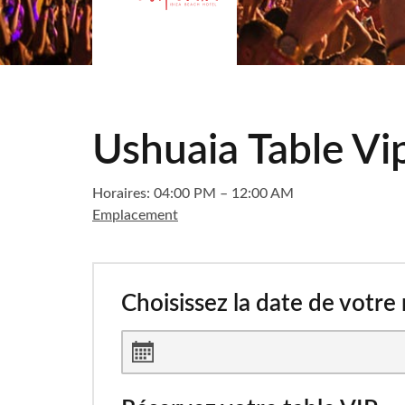
Ushuaia Table Vi
Horaires: 04:00 PM – 12:00 AM
Emplacement
Choisissez la date de votre