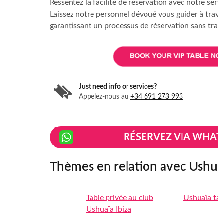
Ressentez la facilité de réservation avec notre ser
Laissez notre personnel dévoué vous guider à tra
garantissant un processus de réservation sans tra
Just need info or services?
Appelez-nous au
+34 691 273 993
RÉSERVEZ VIA WHA
Thèmes en relation avec Ushu
Table privée au club
Ushuaïa t
Ushuaïa Ibiza