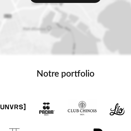
Notre portfolio