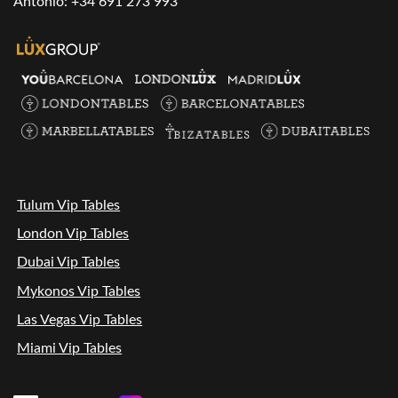
Antonio:
+34 691 273 993
Tulum Vip Tables
London Vip Tables
Dubai Vip Tables
Mykonos Vip Tables
Las Vegas Vip Tables
Miami Vip Tables