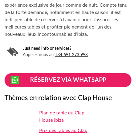
expérience exclusive de jour comme de nuit. Compte tenu
de la forte demande, notamment en haute saison, il est
indispensable de réserver à l'avance pour s'assurer les
meilleures tables et profiter pleinement de l'un des
nouveaux lieux incontournables d'Ibiza.
Just need info or services?
Appelez-nous au
+34 691 273 993
RÉSERVEZ VIA WHATSAPP
Thèmes en relation avec Clap House
Plan de table du Clap
House Ibiza
Prix ​​des tables au Clap