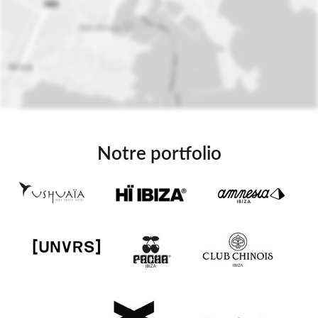
Notre portfolio