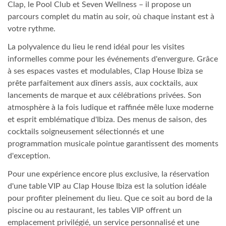
Clap, le Pool Club et Seven Wellness – il propose un
parcours complet du matin au soir, où chaque instant est à
votre rythme.
La polyvalence du lieu le rend idéal pour les visites
informelles comme pour les événements d'envergure. Grâce
à ses espaces vastes et modulables, Clap House Ibiza se
prête parfaitement aux dîners assis, aux cocktails, aux
lancements de marque et aux célébrations privées. Son
atmosphère à la fois ludique et raffinée mêle luxe moderne
et esprit emblématique d'Ibiza. Des menus de saison, des
cocktails soigneusement sélectionnés et une
programmation musicale pointue garantissent des moments
d'exception.
Pour une expérience encore plus exclusive, la réservation
d'une table VIP au Clap House Ibiza est la solution idéale
pour profiter pleinement du lieu. Que ce soit au bord de la
piscine ou au restaurant, les tables VIP offrent un
emplacement privilégié, un service personnalisé et une