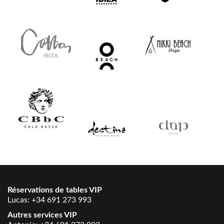
Réservations de tables VIP
Lucas:
+34 691 273 993
Autres services VIP