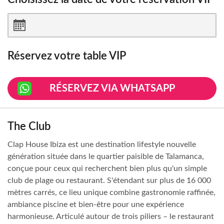
Réservez votre table VIP
RÉSERVEZ VIA WHATSAPP
The Club
Clap House Ibiza est une destination lifestyle nouvelle
génération située dans le quartier paisible de Talamanca,
conçue pour ceux qui recherchent bien plus qu'un simple
club de plage ou restaurant. S'étendant sur plus de 16 000
mètres carrés, ce lieu unique combine gastronomie raffinée,
ambiance piscine et bien-être pour une expérience
harmonieuse. Articulé autour de trois piliers – le restaurant