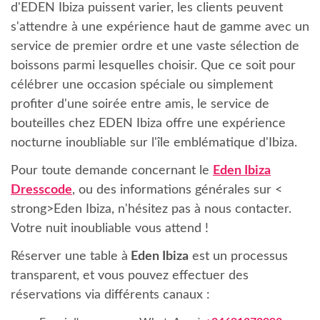
d'EDEN Ibiza puissent varier, les clients peuvent
s'attendre à une expérience haut de gamme avec un
service de premier ordre et une vaste sélection de
boissons parmi lesquelles choisir. Que ce soit pour
célébrer une occasion spéciale ou simplement
profiter d'une soirée entre amis, le service de
bouteilles chez EDEN Ibiza offre une expérience
nocturne inoubliable sur l'île emblématique d'Ibiza.
Pour toute demande concernant le
Eden Ibiza
Dresscode
, ou des informations générales sur <
strong>Eden Ibiza, n'hésitez pas à nous contacter.
Votre nuit inoubliable vous attend !
Réserver une table à
Eden Ibiza
est un processus
transparent, et vous pouvez effectuer des
réservations via différents canaux :