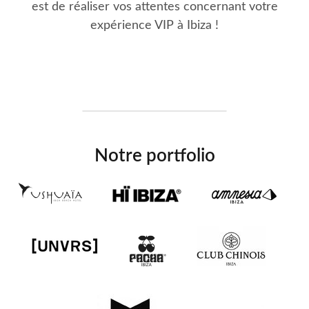
est de réaliser vos attentes concernant votre
expérience VIP à Ibiza !
Notre portfolio