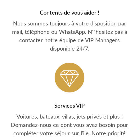
Contents de vous aider !
Nous sommes toujours à votre disposition par
mail, téléphone ou WhatsApp. N'´hesitez pas à
contacter notre équipe de VIP Managers
disponible 24/7.
Services VIP
Voitures, bateaux, villas, jets privés et plus !
Demandez-nous ce dont vous avez besoin pour
compléter votre séjour sur l'île. Notre priorité