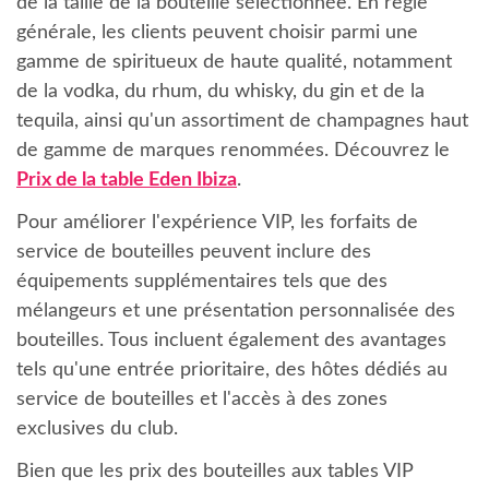
de la taille de la bouteille sélectionnée. En règle
générale, les clients peuvent choisir parmi une
gamme de spiritueux de haute qualité, notamment
de la vodka, du rhum, du whisky, du gin et de la
tequila, ainsi qu'un assortiment de champagnes haut
de gamme de marques renommées. Découvrez le
Prix de la table Eden Ibiza
.
Pour améliorer l'expérience VIP, les forfaits de
service de bouteilles peuvent inclure des
équipements supplémentaires tels que des
mélangeurs et une présentation personnalisée des
bouteilles. Tous incluent également des avantages
tels qu'une entrée prioritaire, des hôtes dédiés au
service de bouteilles et l'accès à des zones
exclusives du club.
Bien que les prix des bouteilles aux tables VIP