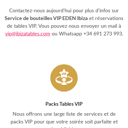
Contactez-nous aujourd'hui pour plus d'infos sur
Service de bouteilles VIP EDEN Ibiza
et réservations
de tables VIP. Vous pouvez nous envoyer un mail à
vip@ibizatables.com
ou Whatsapp
+34 691 273 993
.
Packs Tables VIP
Nous offrons une large liste de services et de
packs VIP pour que votre soirée soit parfaite et