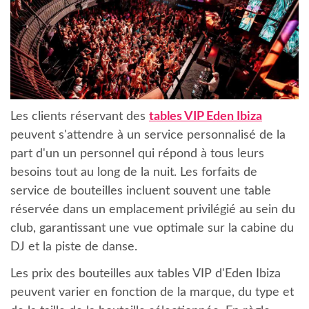
Les clients réservant des
tables VIP Eden Ibiza
peuvent s'attendre à un service personnalisé de la
part d'un un personnel qui répond à tous leurs
besoins tout au long de la nuit. Les forfaits de
service de bouteilles incluent souvent une table
réservée dans un emplacement privilégié au sein du
club, garantissant une vue optimale sur la cabine du
DJ et la piste de danse.
Les prix des bouteilles aux tables VIP d'Eden Ibiza
peuvent varier en fonction de la marque, du type et