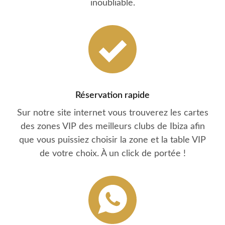
inoubliable.
Réservation rapide
Sur notre site internet vous trouverez les cartes
des zones VIP des meilleurs clubs de Ibiza afin
que vous puissiez choisir la zone et la table VIP
de votre choix. À un click de portée !