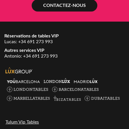
CONTACTEZ-NOUS
Réservations de tables VIP
Lucas:
+34 691 273 993
Autres services VIP
Antonio:
+34 691 273 993
Tulum Vip Tables