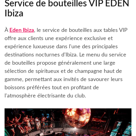
Service de bouteilles VIP EDEN
Ibiza
À
Eden Ibiza
, le service de bouteilles aux tables VIP
offre aux clients une expérience exclusive et
expérience luxueuse dans l'une des principales
destinations nocturnes d'Ibiza. Le menu du service
de bouteilles propose généralement une large
sélection de spiritueux et de champagne haut de
gamme, permettant aux invités de savourer leurs
boissons préférées tout en profitant de
l'atmosphère électrisante du club.