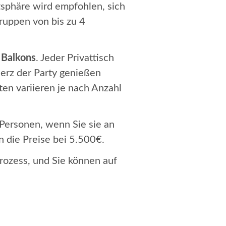
tsphäre wird empfohlen, sich
ruppen von bis zu 4
 Balkons
. Jeder Privattisch
 Herz der Party genießen
en variieren je nach Anzahl
Personen, wenn Sie sie an
 die Preise bei 5.500€.
Prozess, und Sie können auf