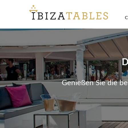
C
D
Genießen Sie die be