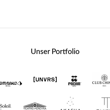
Unser Portfolio