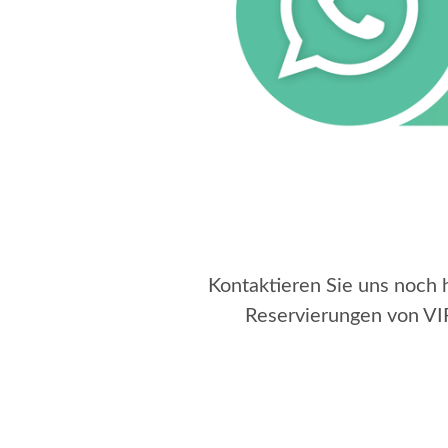
Kontaktieren Sie uns noch 
Reservierungen von VI