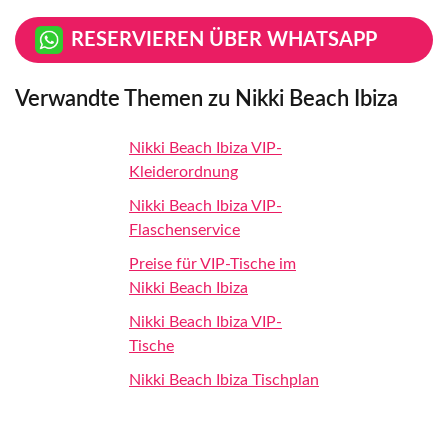
RESERVIEREN ÜBER WHATSAPP
Verwandte Themen zu Nikki Beach Ibiza
Nikki Beach Ibiza VIP-
Kleiderordnung
Nikki Beach Ibiza VIP-
Flaschenservice
Preise für VIP-Tische im
Nikki Beach Ibiza
Nikki Beach Ibiza VIP-
Tische
Nikki Beach Ibiza Tischplan