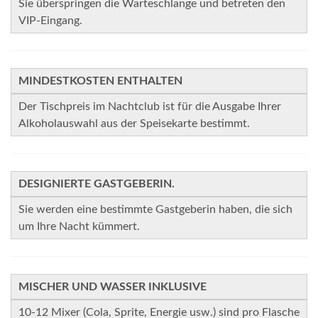
Sie überspringen die Warteschlange und betreten den
VIP-Eingang.
MINDESTKOSTEN ENTHALTEN
Der Tischpreis im Nachtclub ist für die Ausgabe Ihrer
Alkoholauswahl aus der Speisekarte bestimmt.
DESIGNIERTE GASTGEBERIN.
Sie werden eine bestimmte Gastgeberin haben, die sich
um Ihre Nacht kümmert.
MISCHER UND WASSER INKLUSIVE
10-12 Mixer (Cola, Sprite, Energie usw.) sind pro Flasche