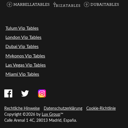
Tulum Vip Tables
London Vip Tables
Dubai Vip Tables
Mykonos Vip Tables
Las Vegas Vip Tables
Miami Vip Tables
Rechtliche Hinweise
Datenschutzerklärung
Cookie-Richtlinie
Copyright ©2026 by
Lux Group
™
Calle Arenal 1 4C, 28013 Madrid, España.