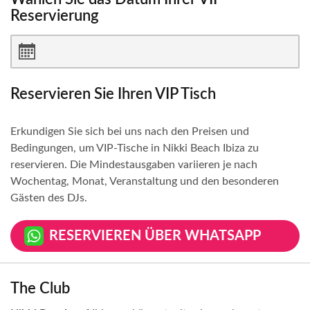
Reservierung
Reservieren Sie Ihren VIP Tisch
Erkundigen Sie sich bei uns nach den Preisen und
Bedingungen, um VIP-Tische in Nikki Beach Ibiza zu
reservieren. Die Mindestausgaben variieren je nach
Wochentag, Monat, Veranstaltung und den besonderen
Gästen des DJs.
RESERVIEREN ÜBER WHATSAPP
The Club