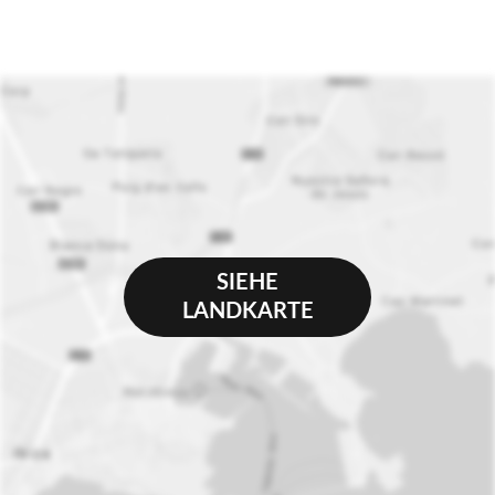
SIEHE
LANDKARTE