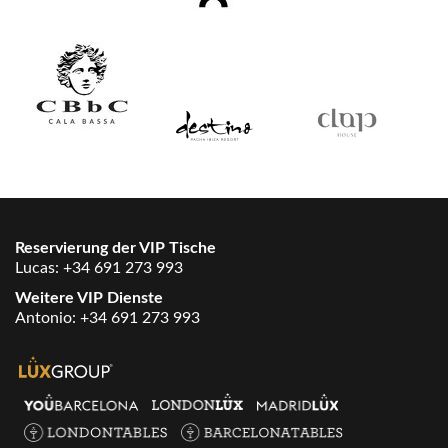
Reservierung der VIP Tische
Lucas:
+34 691 273 993
Weitere VIP Dienste
Antonio:
+34 691 273 993