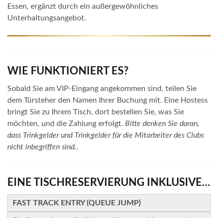
Essen, ergänzt durch ein außergewöhnliches
Unterhaltungsangebot.
WIE FUNKTIONIERT ES?
Sobald Sie am VIP-Eingang angekommen sind, teilen Sie
dem Türsteher den Namen Ihrer Buchung mit. Eine Hostess
bringt Sie zu Ihrem Tisch, dort bestellen Sie, was Sie
möchten, und die Zahlung erfolgt.
Bitte denken Sie daran,
dass Trinkgelder und Trinkgelder für die Mitarbeiter des Clubs
nicht inbegriffen sind.
.
EINE TISCHRESERVIERUNG INKLUSIVE…
FAST TRACK ENTRY (QUEUE JUMP)