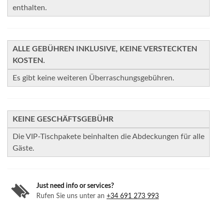
enthalten.
ALLE GEBÜHREN INKLUSIVE, KEINE VERSTECKTEN
KOSTEN.
Es gibt keine weiteren Überraschungsgebühren.
KEINE GESCHÄFTSGEBÜHR
Die VIP-Tischpakete beinhalten die Abdeckungen für alle
Gäste.
Just need info or services?
Rufen Sie uns unter an
+34 691 273 993