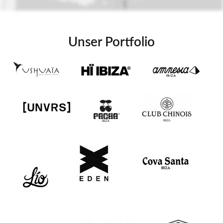
Unser Portfolio