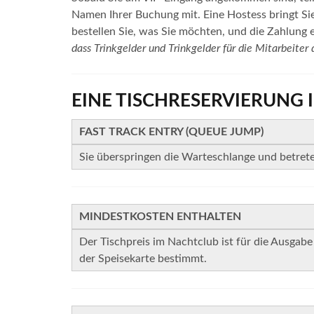
Namen Ihrer Buchung mit. Eine Hostess bringt Sie
bestellen Sie, was Sie möchten, und die Zahlung e
dass Trinkgelder und Trinkgelder für die Mitarbeiter d
EINE TISCHRESERVIERUNG 
FAST TRACK ENTRY (QUEUE JUMP)
Sie überspringen die Warteschlange und betret
MINDESTKOSTEN ENTHALTEN
Der Tischpreis im Nachtclub ist für die Ausgabe
der Speisekarte bestimmt.