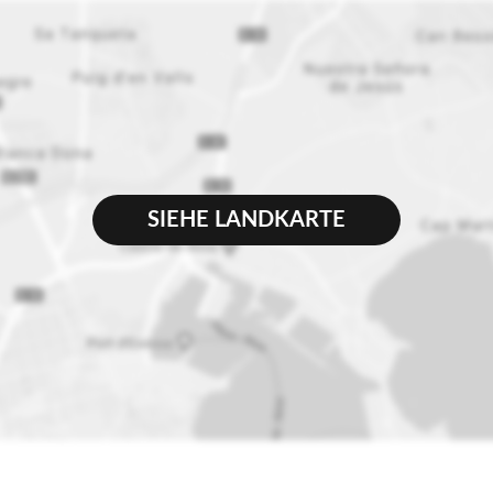
SIEHE LANDKARTE