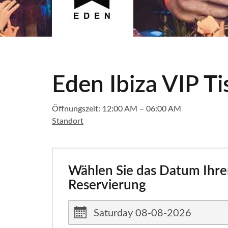
Eden Ibiza VIP Ti
Öffnungszeit: 12:00 AM – 06:00 AM
Standort
Wählen Sie das Datum Ihre
Reservierung