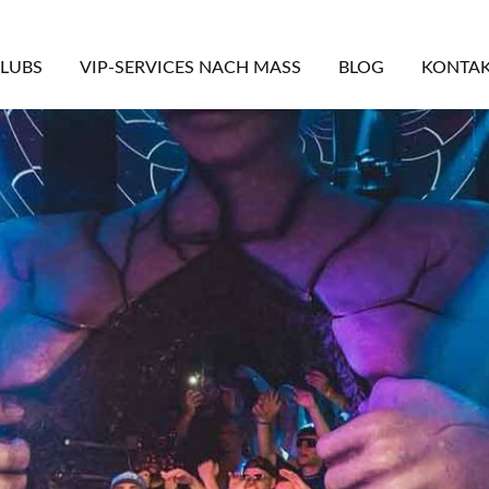
LUBS
VIP-SERVICES NACH MASS
BLOG
KONTA