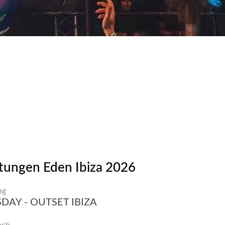
tungen Eden Ibiza 2026
ag
DAY - OUTSET IBIZA