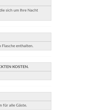
die sich um Ihre Nacht
o Flasche enthalten.
CKTEN KOSTEN.
 für alle Gäste.