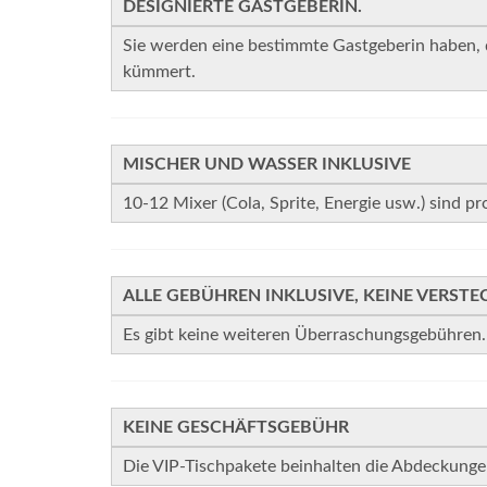
DESIGNIERTE GASTGEBERIN.
Sie werden eine bestimmte Gastgeberin haben, 
kümmert.
MISCHER UND WASSER INKLUSIVE
10-12 Mixer (Cola, Sprite, Energie usw.) sind pr
ALLE GEBÜHREN INKLUSIVE, KEINE VERSTE
Es gibt keine weiteren Überraschungsgebühren.
KEINE GESCHÄFTSGEBÜHR
Die VIP-Tischpakete beinhalten die Abdeckungen