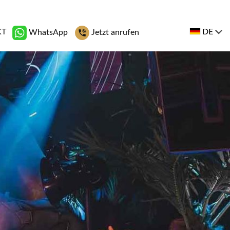
KT
DE
WhatsApp
Jetzt anrufen