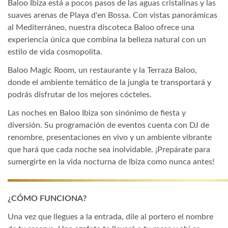
Baloo Ibiza está a pocos pasos de las aguas cristalinas y las
suaves arenas de Playa d'en Bossa. Con vistas panorámicas
al Mediterráneo, nuestra discoteca Baloo ofrece una
experiencia única que combina la belleza natural con un
estilo de vida cosmopolita.
Baloo Magic Room, un restaurante y la Terraza Baloo,
donde el ambiente temático de la jungla te transportará y
podrás disfrutar de los mejores cócteles.
Las noches en Baloo Ibiza son sinónimo de fiesta y
diversión. Su programación de eventos cuenta con DJ de
renombre, presentaciones en vivo y un ambiente vibrante
que hará que cada noche sea inolvidable. ¡Prepárate para
sumergirte en la vida nocturna de Ibiza como nunca antes!
¿CÓMO FUNCIONA?
Una vez que llegues a la entrada, dile al portero el nombre