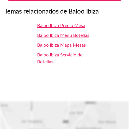
Temas relacionados de Baloo Ibiza
Baloo Ibiza Precio Mesa
Baloo Ibiza Menu Botellas
Baloo Ibiza Mapa Mesas
Baloo Ibiza Servicio de
Botellas