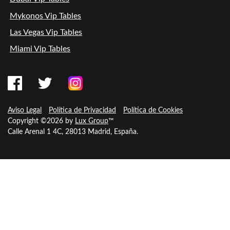
Mykonos Vip Tables
Las Vegas Vip Tables
Miami Vip Tables
Aviso Legal
Política de Privacidad
Política de Cookies
Copyright ©2026 by
Lux Group
™
Calle Arenal 1 4C, 28013 Madrid, España.