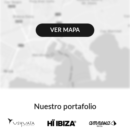
VER MAPA
Nuestro portafolio