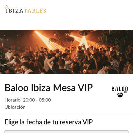
Baloo Ibiza Mesa VIP
Horario: 20:00 - 05:00
Ubicación
Elige la fecha de tu reserva VIP