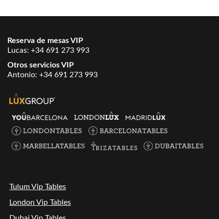
Reserva de mesas VIP
Lucas:
+34 691 273 993
Otros servicios VIP
Antonio:
+34 691 273 993
Tulum Vip Tables
London Vip Tables
Dubai Vip Tables