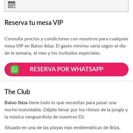
Reserva tu mesa VIP
Consulta precios y condiciones con nosotros para cualquier
mesa VIP en Baloo ibiza. El gasto mínimo varía según el día
de la semana, el mes y los invitados especiales.
RESERVA POR WHATSAPP
The Club
Baloo Ibiza
tiene todo lo que necesitas para pasar una
noche inolvidable. Déjate llevar por los ritmos de la jungla y
la música vanguardista de nuestros DJ.
Situado en una de las playas más emblemáticas de Ibiza,