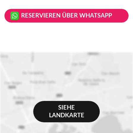
RESERVIEREN ÜBER WHATSAPP
SIEHE
LANDKARTE