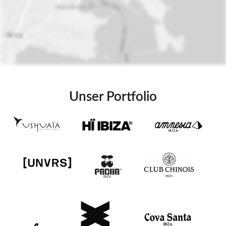
Unser Portfolio