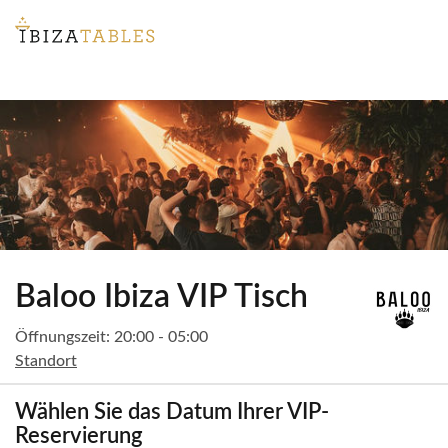
Baloo Ibiza VIP Tisch
Öffnungszeit: 20:00 - 05:00
Standort
Wählen Sie das Datum Ihrer VIP-
Reservierung