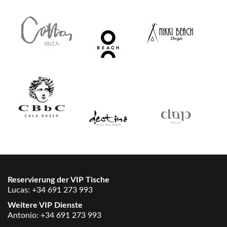
Reservierung der VIP Tische
Lucas:
+34 691 273 993
Weitere VIP Dienste
Antonio:
+34 691 273 993