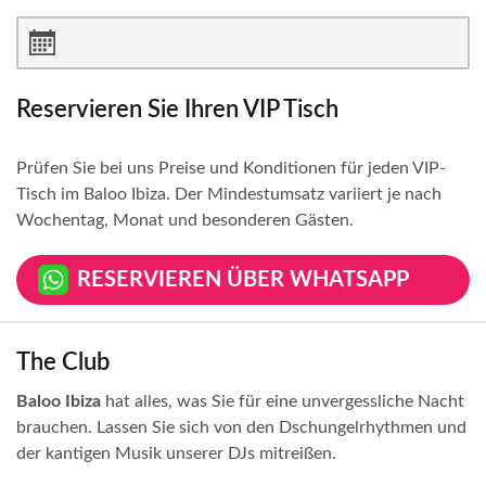
Reservieren Sie Ihren VIP Tisch
Prüfen Sie bei uns Preise und Konditionen für jeden VIP-
Tisch im Baloo Ibiza. Der Mindestumsatz variiert je nach
Wochentag, Monat und besonderen Gästen.
RESERVIEREN ÜBER WHATSAPP
The Club
Baloo Ibiza
hat alles, was Sie für eine unvergessliche Nacht
brauchen. Lassen Sie sich von den Dschungelrhythmen und
der kantigen Musik unserer DJs mitreißen.