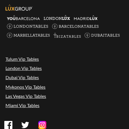
Tulum Vip Tables
London Vip Tables
Dubai Vip Tables
Mykonos Vip Tables
Las Vegas Vip Tables
Miami Vip Tables