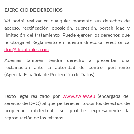
EJERCICIO DE DERECHOS
Vd podrá realizar en cualquier momento sus derechos de
acceso, rectificación, oposición, supresión, portabilidad y
limitación del tratamiento. Puede ejercer los derechos que
le otorga el Reglamento en nuestra dirección electrónica
dpo@
ibizatables
.com
Además también tendrá derecho a presentar una
reclamación ante la autoridad de control pertinente
(Agencia Española de Protección de Datos)
Texto legal realizado por
www.swlaw.eu
(encargada del
servicio de DPO) al que pertenecen todos los derechos de
propiedad intelectual, se prohíbe expresamente la
reproducción de los mismos.