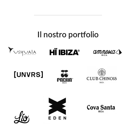
Il nostro portfolio