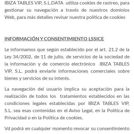
IBIZA TABLES VIP, S.L.DATA utiliza cookies de rastreo, para
gestionar su navegación a través de nuestros dominios
Web, para más detalles revisar nuestra política de cookies
INFORMACIÓN Y CONSENTIMIENTO LSSICE
Le informamos que según establecido por el art. 21.2 de la
Ley 34/2002, de 11 de julio, de servicios de la sociedad de
la información y de comercio electrónico IBIZA TABLES
VIP, S.L. podrá enviarle informaciones comerciales sobre
bienes y servicios de su interés.
La navegación del usuario implica su aceptación para la
realización de todos los tratamientos establecidos en las
condiciones legales establecidas por IBIZA TABLES VIP,
S.L. sea esas contenidas en el Aviso Legal, en la Política de
Privacidad o en la Política de cookies.
Vd podrá en cualquier momento revocar su consentimiento