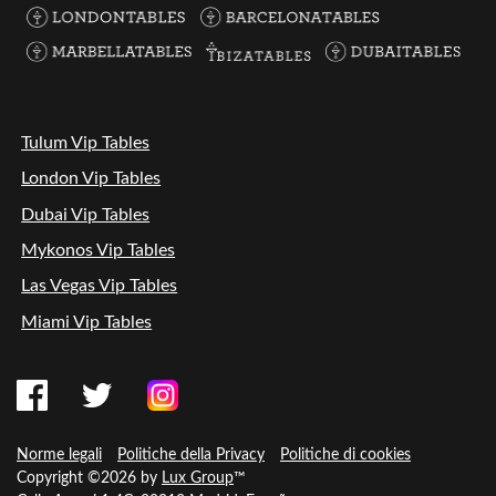
Tulum Vip Tables
London Vip Tables
Dubai Vip Tables
Mykonos Vip Tables
Las Vegas Vip Tables
Miami Vip Tables
Norme legali
Politiche della Privacy
Politiche di cookies
Copyright ©2026 by
Lux Group
™