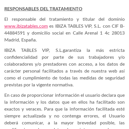
RESPONSABLES DEL TRATAMIENTO
El responsable del tratamiento y titular del dominio
www.ibizatables.com
es IBIZA TABLES VIP, S.L. con CIF B-
44884591 y domicilio social en Calle Arenal 1 4c 28013
Madrid, España.
IBIZA TABLES VIP, S.L.garantiza la más estricta
confidencialidad por parte de sus trabajadores y/o
colaboradores y/o prestadores con acceso, a los datos de
carácter personal facilitados a través de nuestra web así
como el cumplimiento de todas las medidas de seguridad
previstas por la vigente normativa.
En caso de proporcionar información el usuario declara que
la información y los datos que en ellos ha facilitado son
exactos y veraces. Para que la información facilitada esté
siempre actualizada y no contenga errores, el Usuario
deberá comunicar, a la mayor brevedad posible, las