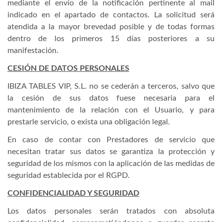
mediante el envío de la notificación pertinente al mail
indicado en el apartado de contactos. La solicitud será
atendida a la mayor brevedad posible y de todas formas
dentro de los primeros 15 días posteriores a su
manifestación.
CESIÓN DE DATOS PERSONALES
IBIZA TABLES VIP, S.L. no se cederán a terceros, salvo que
la cesión de sus datos fuese necesaria para el
mantenimiento de la relación con el Usuario, y para
prestarle servicio, o exista una obligación legal.
En caso de contar con Prestadores de servicio que
necesitan tratar sus datos se garantiza la protección y
seguridad de los mismos con la aplicación de las medidas de
seguridad establecida por el RGPD.
CONFIDENCIALIDAD Y SEGURIDAD
Los datos personales serán tratados con absoluta