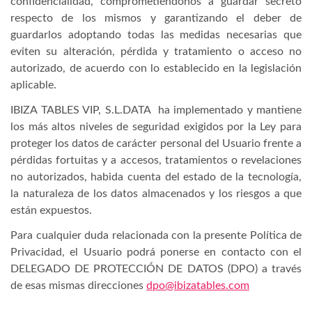
confidencialidad, comprometiéndonos a guardar secreto
respecto de los mismos y garantizando el deber de
guardarlos adoptando todas las medidas necesarias que
eviten su alteración, pérdida y tratamiento o acceso no
autorizado, de acuerdo con lo establecido en la legislación
aplicable.
IBIZA TABLES VIP, S.L.DATA ha implementado y mantiene
los más altos niveles de seguridad exigidos por la Ley para
proteger los datos de carácter personal del Usuario frente a
pérdidas fortuitas y a accesos, tratamientos o revelaciones
no autorizados, habida cuenta del estado de la tecnología,
la naturaleza de los datos almacenados y los riesgos a que
están expuestos.
Para cualquier duda relacionada con la presente Política de
Privacidad, el Usuario podrá ponerse en contacto con el
DELEGADO DE PROTECCIÓN DE DATOS (DPO) a través
de esas mismas direcciones
dpo@ibizatables.com