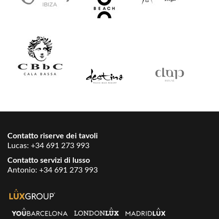
Contatto riserve dei tavoli
Lucas:
+34 691 273 993
Contatto servizi di lusso
Antonio:
+34 691 273 993