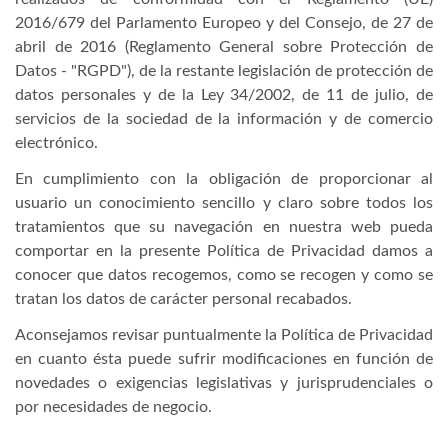
2016/679 del Parlamento Europeo y del Consejo, de 27 de
abril de 2016 (Reglamento General sobre Protección de
Datos - "RGPD"), de la restante legislación de protección de
datos personales y de la Ley 34/2002, de 11 de julio, de
servicios de la sociedad de la información y de comercio
electrónico.
En cumplimiento con la obligación de proporcionar al
usuario un conocimiento sencillo y claro sobre todos los
tratamientos que su navegación en nuestra web pueda
comportar en la presente Política de Privacidad damos a
conocer que datos recogemos, como se recogen y como se
tratan los datos de carácter personal recabados.
Aconsejamos revisar puntualmente la Política de Privacidad
en cuanto ésta puede sufrir modificaciones en función de
novedades o exigencias legislativas y jurisprudenciales o
por necesidades de negocio.