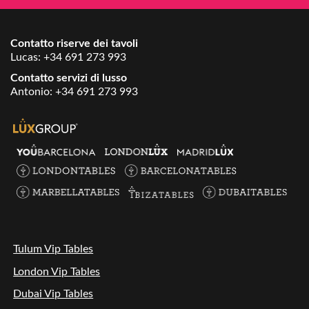
Contatto riserve dei tavoli
Lucas:
+34 691 273 993
Contatto servizi di lusso
Antonio:
+34 691 273 993
Tulum Vip Tables
London Vip Tables
Dubai Vip Tables