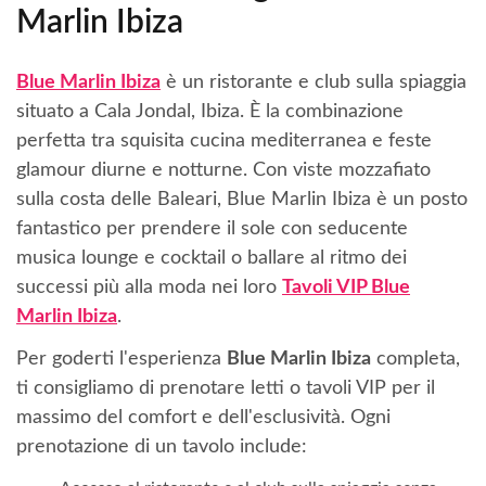
Marlin Ibiza
Blue Marlin Ibiza
è un ristorante e club sulla spiaggia
situato a Cala Jondal, Ibiza. È la combinazione
perfetta tra squisita cucina mediterranea e feste
glamour diurne e notturne. Con viste mozzafiato
sulla costa delle Baleari, Blue Marlin Ibiza è un posto
fantastico per prendere il sole con seducente
musica lounge e cocktail o ballare al ritmo dei
successi più alla moda nei loro
Tavoli VIP Blue
Marlin Ibiza
.
Per goderti l'esperienza
Blue Marlin Ibiza
completa,
ti consigliamo di prenotare letti o tavoli VIP per il
massimo del comfort e dell'esclusività. Ogni
prenotazione di un tavolo include: