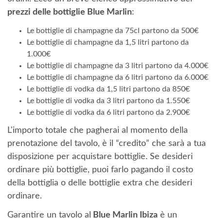
prezzi delle bottiglie Blue Marlin
:
Le bottiglie di champagne da 75cl partono da 500€
Le bottiglie di champagne da 1,5 litri partono da
1.000€
Le bottiglie di champagne da 3 litri partono da 4.000€
Le bottiglie di champagne da 6 litri partono da 6.000€
Le bottiglie di vodka da 1,5 litri partono da 850€
Le bottiglie di vodka da 3 litri partono da 1.550€
Le bottiglie di vodka da 6 litri partono da 2.900€
L'importo totale che pagherai al momento della
prenotazione del tavolo, è il “credito” che sarà a tua
disposizione per acquistare bottiglie. Se desideri
ordinare più bottiglie, puoi farlo pagando il costo
della bottiglia o delle bottiglie extra che desideri
ordinare.
Garantire un tavolo al
Blue Marlin Ibiza
è un