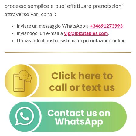
processo semplice e puoi effettuare prenotazioni
attraverso vari canali:
Inviare un messaggio WhatsApp a
+34691273993
Inviandoci un'e-mail a
vip@ibizatables.com
.
Utilizzando il nostro sistema di prenotazione online.