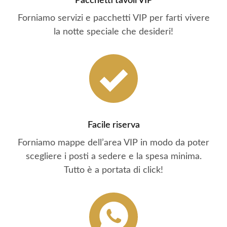
Pacchetti tavoli VIP
Forniamo servizi e pacchetti VIP per farti vivere
la notte speciale che desideri!
Facile riserva
Forniamo mappe dell’area VIP in modo da poter
scegliere i posti a sedere e la spesa minima.
Tutto è a portata di click!