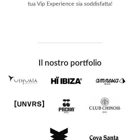
tua Vip Experience sia soddisfatta!
Il nostro portfolio