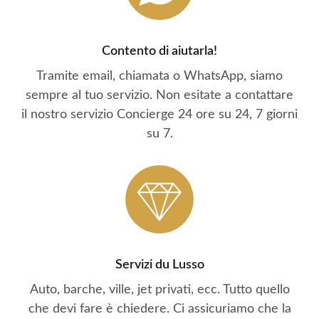
Contento di aiutarla!
Tramite email, chiamata o WhatsApp, siamo
sempre al tuo servizio. Non esitate a contattare
il nostro servizio Concierge 24 ore su 24, 7 giorni
su 7.
Servizi du Lusso
Auto, barche, ville, jet privati, ecc. Tutto quello
che devi fare è chiedere. Ci assicuriamo che la