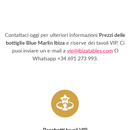
Contattaci oggi per ulteriori informazioni
Prezzi delle
bottiglie Blue Marlin Ibiza
e riserve dei tavoli VIP. Ci
puoi inviare un e-mail a
vip@ibizatables.com
O
Whatsapp
+34 691 273 993
.